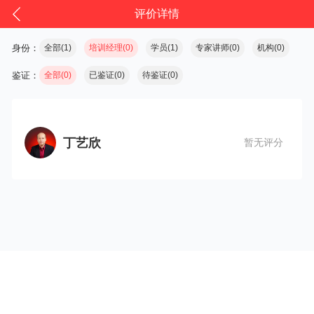
评价详情
身份：
全部(1)
培训经理(0)
学员(1)
专家讲师(0)
机构(0)
鉴证：
全部(0)
已鉴证(0)
待鉴证(0)
丁艺欣
暂无评分