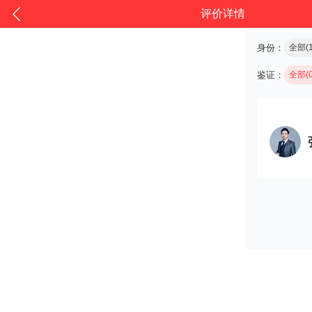
评价详情
身份：
全部(1
鉴证：
全部(0