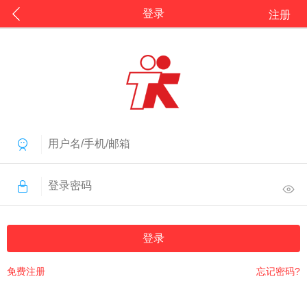
登录
注册
登录
免费注册
忘记密码?