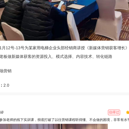
1月12号-13号为某家用电梯企业头部经销商讲授《新媒体营销获客增长
老板做新媒体获客的资源投入、模式选择、内容技术、转化链路
场营销
：
2.0
信得过
IJ
参加老师的线下实训课，彻底打破了以往营销课程听得懂、不会做的困境，非常有水