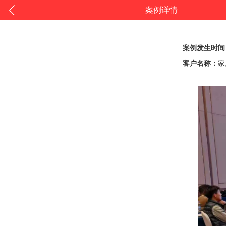
案例详情
案例发生时间
客户名称：
家