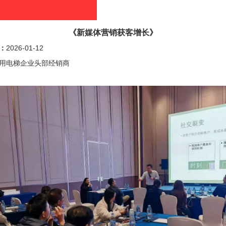
《新媒体营销获客增长》
：
2026-01-12
用电梯企业头部经销商