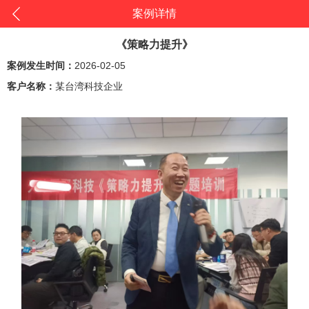
案例详情
《策略力提升》
案例发生时间：
2026-02-05
客户名称：
某台湾科技企业