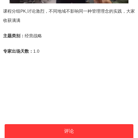
课程分组PK,讨论激烈，不同地域不影响同一种管理理念的实践，大家
收获满满
主题类别：
经营战略
专家出场天数：
1.0
评论