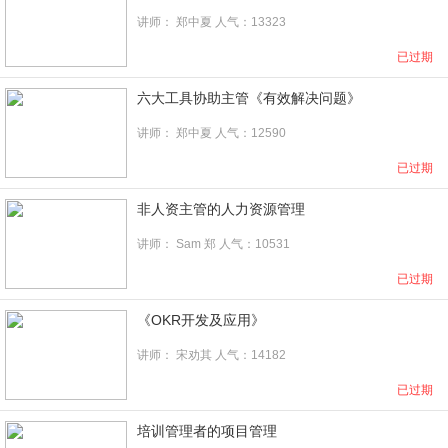
讲师：
郑中夏
人气：13323
已过期
六大工具协助主管《有效解决问题》
讲师：
郑中夏
人气：12590
已过期
非人资主管的人力资源管理
讲师：
Sam 郑
人气：10531
已过期
《OKR开发及应用》
讲师：
宋劝其
人气：14182
已过期
培训管理者的项目管理